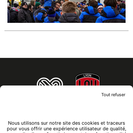
Modules
éditoriaux
Tout refuser
Nous utilisons sur notre site des cookies et traceurs
pour vous offrir une expérience utilisateur de qualité,
CONTACTEZ-NOUS