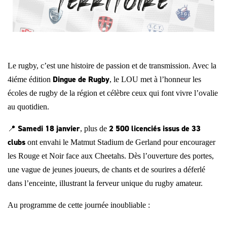
Le rugby, c’est une histoire de passion et de transmission. Avec la
Dingue de Rugby
4iéme édition
, le LOU met à l’honneur les
écoles de rugby de la région et célèbre ceux qui font vivre l’ovalie
au quotidien.
Samedi 18 janvier
2 500 licenciés issus de 33
📍
, plus de
clubs
ont envahi le Matmut Stadium de Gerland pour encourager
les Rouge et Noir face aux Cheetahs. Dès l’ouverture des portes,
une vague de jeunes joueurs, de chants et de sourires a déferlé
dans l’enceinte, illustrant la ferveur unique du rugby amateur.
Au programme de cette journée inoubliable :