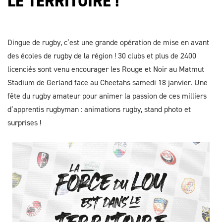
LE TERRITOIRE !
Dingue de rugby, c’est une grande opération de mise en avant
des écoles de rugby de la région ! 30 clubs et plus de 2400
licenciés sont venu encourager les Rouge et Noir au Matmut
Stadium de Gerland face au Cheetahs samedi 18 janvier. Une
fête du rugby amateur pour animer la passion de ces milliers
d’apprentis rugbyman : animations rugby, stand photo et
surprises !
Image