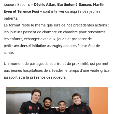
joueurs Espoirs –
Cédric Atlan, Bartholomé Sanson, Martin
Even et Terence Fusi
– sont intervenus auprès des jeunes
patients.
Le format reste le même que lors de nos précédentes actions :
les joueurs passent de chambre en chambre pour rencontrer
les enfants, échanger avec eux, jouer, et proposer de
petits
ateliers d’initiation au rugby
adaptés à leur état de
santé.
Un moment de partage, de sourire et de proximité, qui permet
aux jeunes hospitalisés de s’évader le temps d’une visite grâce
au sport et à la présence des joueurs.
Image