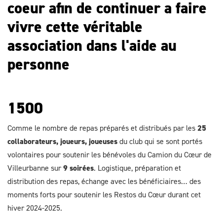
coeur afin de continuer a faire
vivre cette véritable
association dans l'aide au
personne
1500
Comme le nombre de repas préparés et distribués par les
25
collaborateurs, joueurs, joueuses
du club qui se sont portés
volontaires pour soutenir les bénévoles du Camion du Cœur de
Villeurbanne sur
9 soirées
. Logistique, préparation et
distribution des repas, échange avec les bénéficiaires… des
moments forts pour soutenir les Restos du Cœur durant cet
hiver 2024-2025.