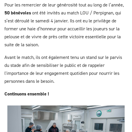
Pour les remercier de leur générosité tout au long de l’année,
50 bénévoles
ont été invités au match LOU / Perpignan, qui
s’est déroulé le samedi 4 janvier. Ils ont eu le privilège de
former une haie d’honneur pour accueillir les joueurs sur la
pelouse et de vivre de près cette victoire essentielle pour la
suite de la saison.
Avant le match, ils ont également tenu un stand sur le parvis
du stade afin de sensibiliser le public et de rappeler
l'importance de leur engagement quotidien pour nourrir les
personnes dans le besoin.
Continuons ensemble !
Image