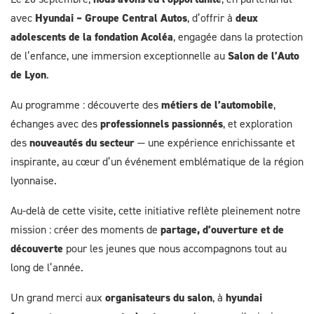
avec
Hyundai – Groupe Central Autos
, d’offrir à
deux
adolescents de la fondation Acoléa
, engagée dans la protection
de l’enfance, une immersion exceptionnelle au
Salon de l’Auto
de Lyon
.
Au programme : découverte des
métiers de l’automobile
,
échanges avec des
professionnels passionnés
, et exploration
des
nouveautés du secteur
— une expérience enrichissante et
inspirante, au cœur d’un événement emblématique de la région
lyonnaise.
Au-delà de cette visite, cette initiative reflète pleinement notre
mission : créer des moments de
partage, d’ouverture et de
découverte
pour les jeunes que nous accompagnons tout au
long de l’année.
Un grand merci aux
organisateurs du salon
, à
hyundai